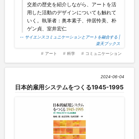
交差の歴史を紹介しながら、アートを活
用した活動のデザインについても触れて
いく。執筆者：奥本素子、仲居怜美、朴
ゲン貞、室井宏仁
-- サイエンスコミュニケーションとアートを融合する |
楽天ブックス
アート
科学
コミュニケーション
2024-06-04
日本的雇用システムをつくる1945-1995