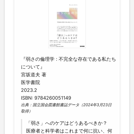
『弱さの倫理学 : 不完全な存在である私たち
について』
宮坂道夫 著
医学書院
2023.2
ISBN: 9784260051149
出典：国立国会図書館書誌データ（2024年3月23日
取得）
「弱さ」へのケアはどうあるべきか？
医療者と科学者はこれまで何に抗い、何