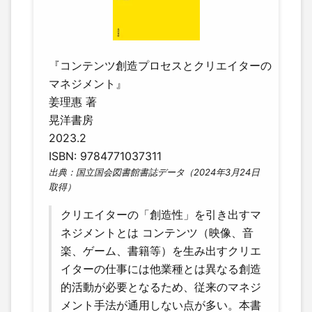
『コンテンツ創造プロセスとクリエイターの
マネジメント』
姜理惠 著
晃洋書房
2023.2
ISBN: 9784771037311
出典：国立国会図書館書誌データ（2024年3月24日
取得）
クリエイターの「創造性」を引き出すマ
ネジメントとは コンテンツ（映像、音
楽、ゲーム、書籍等）を生み出すクリエ
イターの仕事には他業種とは異なる創造
的活動が必要となるため、従来のマネジ
メント手法が通用しない点が多い。本書