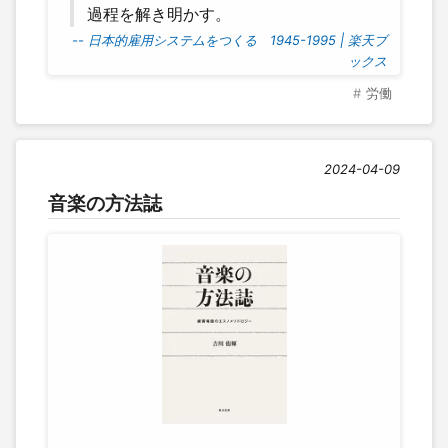
過程を解き明かす。
-- 日本的雇用システムをつくる 1945-1995 | 楽天ブ
ックス
労働
2024-04-09
音楽の方法誌