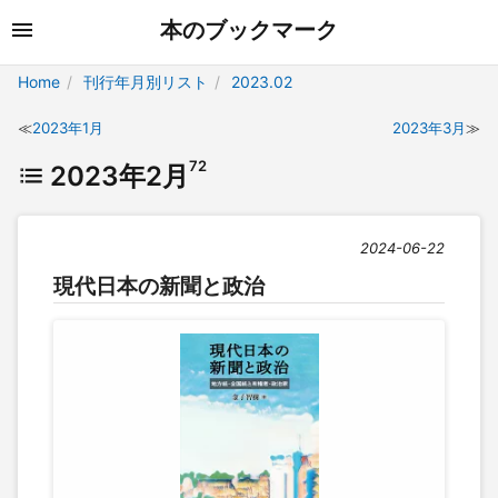
本のブックマーク
Home
刊行年月別リスト
2023.02
2023年1月
2023年3月
72
2023年2月
2024-06-22
現代日本の新聞と政治