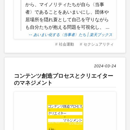
から、マイノリティたちが自ら〈当事
者〉であることをあいまいにし、団体や
居場所を隠れ蓑として自己を守りながら
も自分たちが抱える問題を可視化し、 …
-- あいまい化する〈当事者〉たち | 楽天ブックス
社会運動
セクシュアリティ
2024-03-24
コンテンツ創造プロセスとクリエイター
のマネジメント