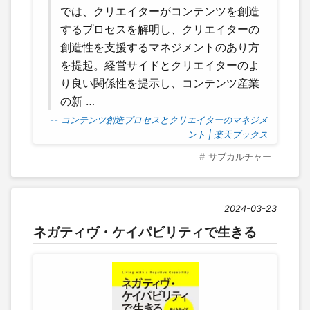
では、クリエイターがコンテンツを創造
するプロセスを解明し、クリエイターの
創造性を支援するマネジメントのあり方
を提起。経営サイドとクリエイターのよ
り良い関係性を提示し、コンテンツ産業
の新 …
-- コンテンツ創造プロセスとクリエイターのマネジメ
ント | 楽天ブックス
サブカルチャー
2024-03-23
ネガティヴ・ケイパビリティで生きる