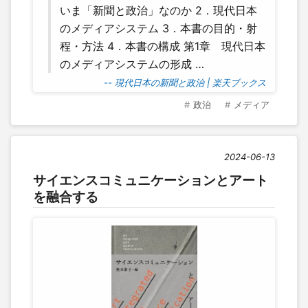
いま「新聞と政治」なのか 2．現代日本
のメディアシステム 3．本書の目的・射
程・方法 4．本書の構成 第1章 現代日本
のメディアシステムの形成 …
-- 現代日本の新聞と政治 | 楽天ブックス
政治
メディア
2024-06-13
サイエンスコミュニケーションとアート
を融合する