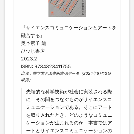
『サイエンスコミュニケーションとアートを
融合する』
奥本素子 編
ひつじ書房
2023.2
ISBN: 9784823411755
出典：国立国会図書館書誌データ（2024年6月13日
取得）
先端的な科学技術が社会に実装される際
に、その間をつなぐものがサイエンスコ
ミュニケーションである。そこにアート
を取り入れたとき、どのようなコミュニ
ケーションが生まれるのか。本書ではア
ートとサイエンスコミュニケーションの