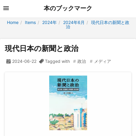
本のブックマーク
Home
Items
2024年
2024年6月
現代日本の新聞と政
治
現代日本の新聞と政治
2024-06-22
Tagged with
政治
メディア