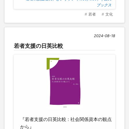
ブックス
若者
文化
2024-08-18
若者支援の日英比較
『若者支援の日英比較 : 社会関係資本の観点
から』