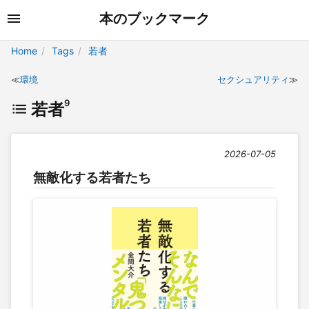
本のブックマーク
Home
Tags
若者
環境
セクシュアリティ
9
若者
2026-07-05
無敵化する若者たち