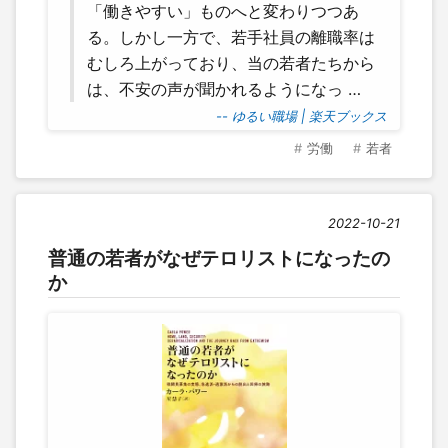
「働きやすい」ものへと変わりつつあ
る。しかし一方で、若手社員の離職率は
むしろ上がっており、当の若者たちから
は、不安の声が聞かれるようになっ …
-- ゆるい職場 | 楽天ブックス
労働
若者
2022-10-21
普通の若者がなぜテロリストになったの
か