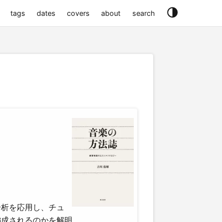
tags
dates
covers
about
search
分析を応用し、チュ
編成されるのかを解明。