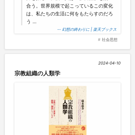
合う。世界規模で起こっているこの変化
は、私たちの生活に何をもたらすのだろ
う …
-- 幻想の終わりに | 楽天ブックス
社会思想
2024-04-10
宗教組織の人類学