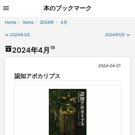
本のブックマーク
Home
Items
2024年
4月
2024年3月
2024年5月
18
2024年4月
2024-04-21
認知アポカリプス