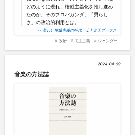
どのように現れ、権威主義化を推し進め
たのか。そのプロパガンダ、「男らし
さ」の政治的利用とは。
-- 新しい権威主義の時代 上 | 楽天ブックス
政治
民主主義
ジェンダー
2024-04-09
音楽の方法誌