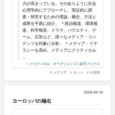
力が高まっている。そのありように社会
心理学的にアプローチし、実証的に調
査・研究するための理論、概念、方法と
成果を平易に紹介。 ＊政治報道、環境報
道、科学報道、ドラマ、バラエティ、ゲ
ーム、広告など、様々なメディア・コン
テンツを対象に分析。 ＊メディア・リテ
ラシーを高め、メディアにクリティカル
…
-- クリティカル・オーディエンス | 楽天ブックス
メディア
ネット
心理学
2024-04-14
ヨーロッパの極右