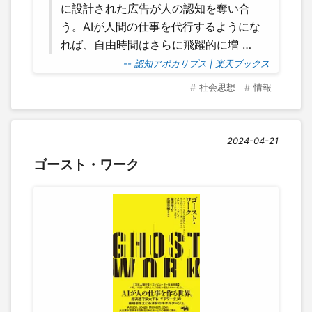
に設計された広告が人の認知を奪い合
う。AIが人間の仕事を代行するようにな
れば、自由時間はさらに飛躍的に増 …
-- 認知アポカリプス | 楽天ブックス
社会思想
情報
2024-04-21
ゴースト・ワーク