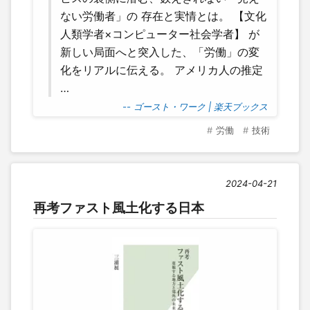
ない労働者」の 存在と実情とは。 【文化
人類学者×コンピューター社会学者】 が
新しい局面へと突入した、「労働」の変
化をリアルに伝える。 アメリカ人の推定
…
-- ゴースト・ワーク | 楽天ブックス
労働
技術
2024-04-21
再考ファスト風土化する日本