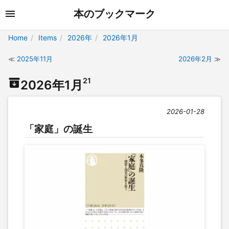
本のブックマーク
Home
Items
2026年
2026年1月
2025年11月
2026年2月
21
2026年1月
2026-01-28
「家庭」の誕生