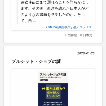
遣欧使節にまで遡れることを詳らかにし
ます。その後、西洋を訪れた日本人がど
のような図書館を見学したのか。そし
て、西 …
-- 日本の図書館事始 | 楽天ブックス
図書館
日本史
2026-01-25
ブルシット・ジョブの謎