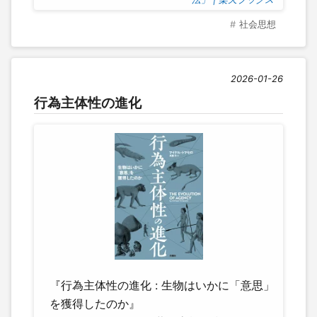
社会思想
2026-01-26
行為主体性の進化
『行為主体性の進化 : 生物はいかに「意思」
を獲得したのか』