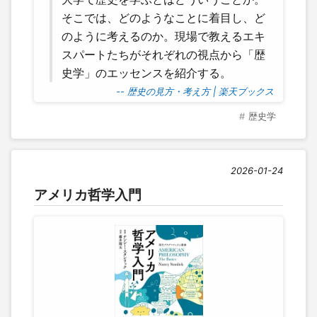
そこでは、どのようなことに着目し、ど
のように考えるのか。現場で教えるエキ
スパートたちがそれぞれの視点から「歴
史学」のエッセンスを紹介する。
-- 歴史の見方・考え方 | 楽天ブックス
歴史学
2026-01-24
アメリカ哲学入門