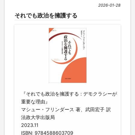
2026-01-28
それでも政治を擁護する
『それでも政治を擁護する : デモクラシーが
重要な理由』
マシュー・フリンダース 著、武田宏子 訳
法政大学出版局
2023.11
ISBN: 9784588603709