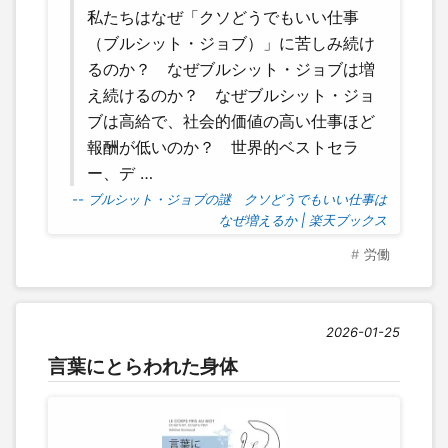
私たちはなぜ「クソどうでもいい仕事
（ブルシット・ジョブ）」に苦しみ続け
るのか？ なぜブルシット・ジョブは増
え続けるのか？ なぜブルシット・ジョ
ブは高給で、社会的価値の高い仕事ほど
報酬が低いのか？ 世界的ベストセラ
ー、デ …
-- ブルシット・ジョブの謎 クソどうでもいい仕事は
なぜ増えるか | 楽天ブックス
労働
2026-01-25
言葉にとらわれた身体