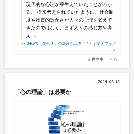
現代的な心理が芽生えていたことがわか
る。 従来考えられていたように、社会制
度や物質的豊かさが人々の心理を変えて
きたのではなく、まず人々の感じ方や考
え …
-- WEIRD「現代人」の奇妙な心理（上） | 楽天ブック
ス
世界史
心
2026-03-13
「心の理論」は必要か