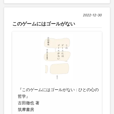
2022-12-30
このゲームにはゴールがない
『このゲームにはゴールがない : ひとの心の
哲学』
古田徹也 著
筑摩書房