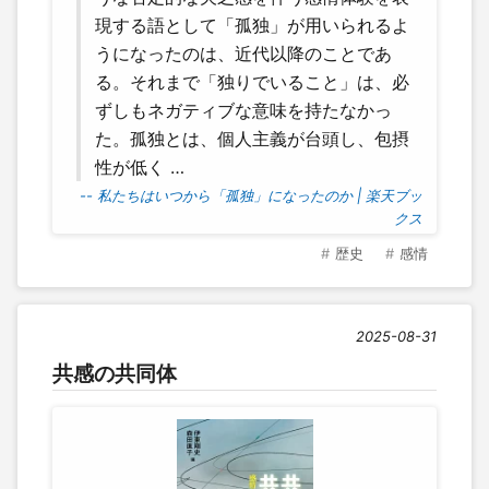
現する語として「孤独」が用いられるよ
うになったのは、近代以降のことであ
る。それまで「独りでいること」は、必
ずしもネガティブな意味を持たなかっ
た。孤独とは、個人主義が台頭し、包摂
性が低く …
-- 私たちはいつから「孤独」になったのか | 楽天ブッ
クス
歴史
感情
2025-08-31
共感の共同体