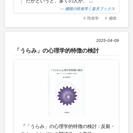
たかというと、多くの人が、 …
-- 感情の民俗学 | 楽天ブックス
民俗学
感情
2025-04-09
「うらみ」の心理学的特徴の検討
『「うらみ」の心理学的特徴の検討 : 反芻・