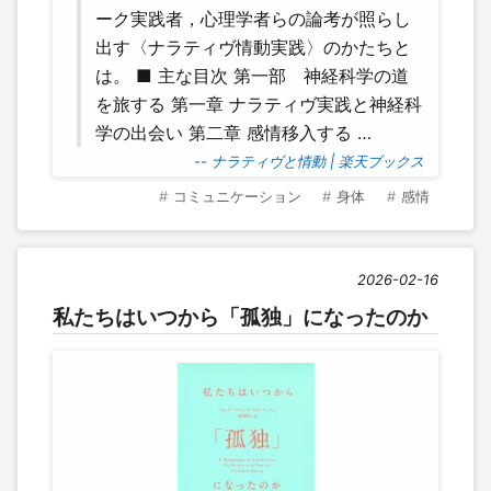
ーク実践者，心理学者らの論考が照らし
出す〈ナラティヴ情動実践〉のかたちと
は。 ■ 主な目次 第一部 神経科学の道
を旅する 第一章 ナラティヴ実践と神経科
学の出会い 第二章 感情移入する …
-- ナラティヴと情動 | 楽天ブックス
コミュニケーション
身体
感情
2026-02-16
私たちはいつから「孤独」になったのか