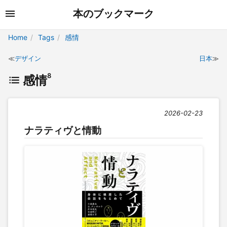
本のブックマーク
Home
Tags
感情
デザイン
日本
8
感情
2026-02-23
ナラティヴと情動