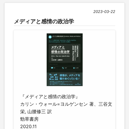
2023-03-22
メディアと感情の政治学
『メディアと感情の政治学』
カリン・ウォール=ヨルゲンセン 著、三谷文
栄, 山腰修三 訳
勁草書房
2020.11