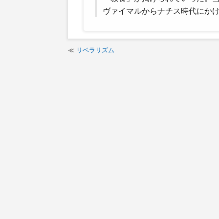
ヴァイマルからナチス時代にか
リベラリズム