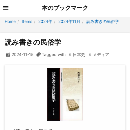
本のブックマーク
Home
Items
2024年
2024年11月
読み書きの民俗学
読み書きの民俗学
2024-11-15
Tagged with
日本史
メディア