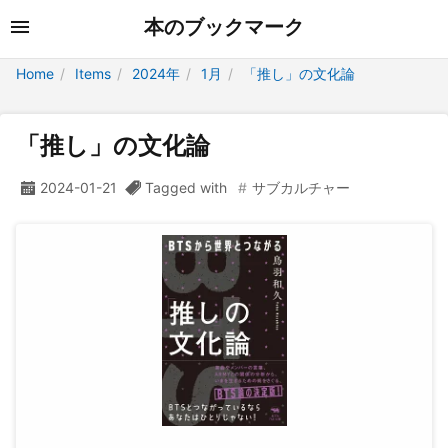
本のブックマーク
Home
Items
2024年
1月
「推し」の文化論
「推し」の文化論
2024-01-21
Tagged with
サブカルチャー