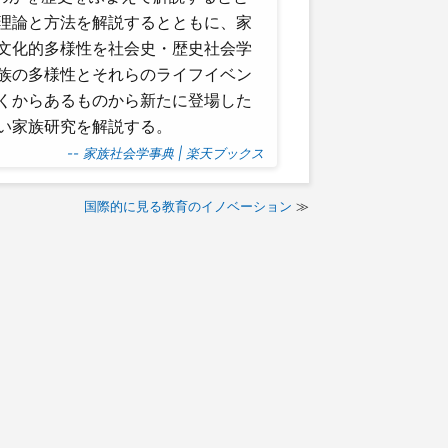
理論と方法を解説するとともに、家
文化的多様性を社会史・歴史社会学
族の多様性とそれらのライフイベン
くからあるものから新たに登場した
い家族研究を解説する。
-- 家族社会学事典 | 楽天ブックス
国際的に見る教育のイノベーション