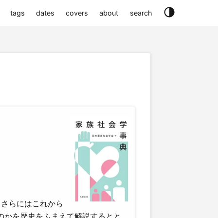
tags
dates
covers
about
search
、さらにはこれから
のかを歴史をふまえて解説するとと