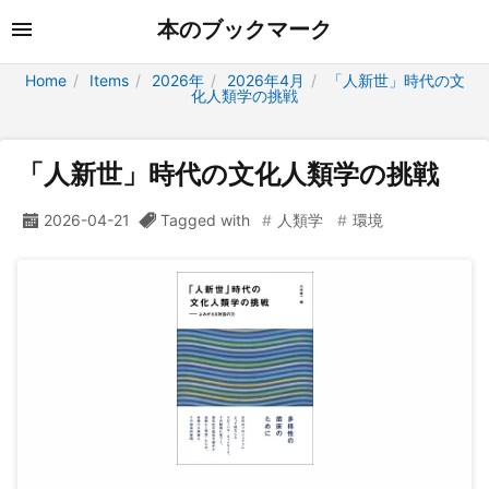
本のブックマーク
Home
Items
2026年
2026年4月
「人新世」時代の文
化人類学の挑戦
「人新世」時代の文化人類学の挑戦
2026-04-21
Tagged with
人類学
環境