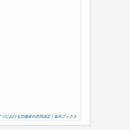
ドイツにおける労働者の共同決定 | 楽天ブックス