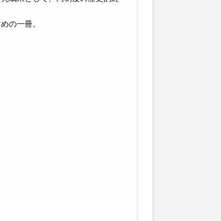
すめの一冊。