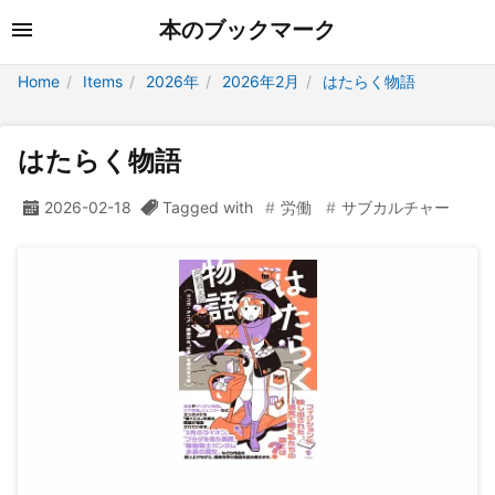
本のブックマーク
Home
Items
2026年
2026年2月
はたらく物語
はたらく物語
2026-02-18
Tagged with
労働
サブカルチャー