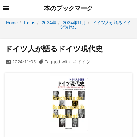
本のブックマーク
Home
Items
2024年
2024年11月
ドイツ人が語るドイ
ツ現代史
ドイツ人が語るドイツ現代史
2024-11-05
Tagged with
ドイツ