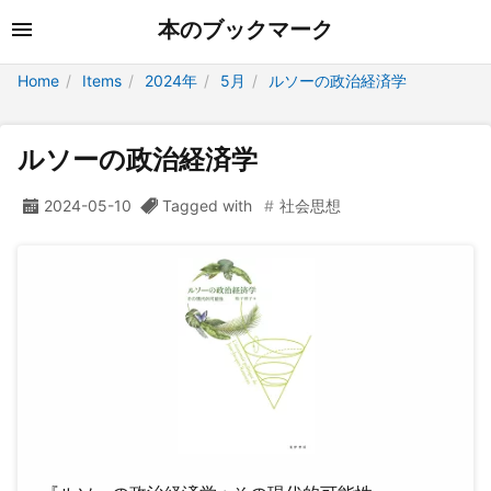
本のブックマーク
Home
Items
2024年
5月
ルソーの政治経済学
ルソーの政治経済学
2024-05-10
Tagged with
社会思想