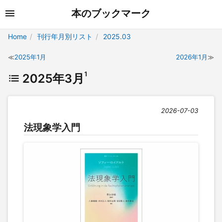
本のブックマーク
Home
刊行年月別リスト
2025.03
2025年1月
2026年1月
1
2025年3月
2026-07-03
法現象学入門