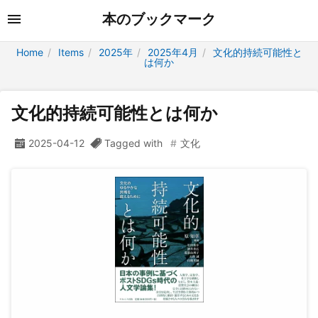
本のブックマーク
Home
Items
2025年
2025年4月
文化的持続可能性と
は何か
文化的持続可能性とは何か
2025-04-12
Tagged with
文化