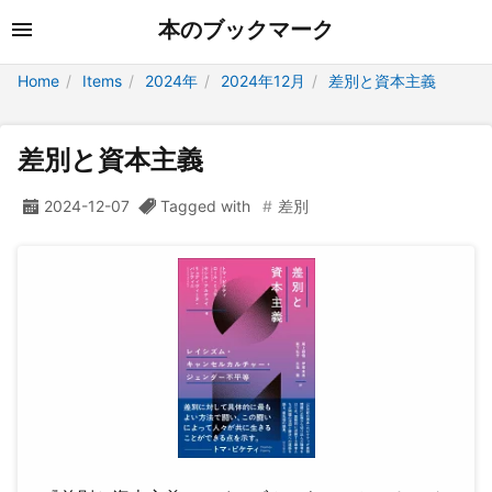
本のブックマーク
Home
Items
2024年
2024年12月
差別と資本主義
差別と資本主義
2024-12-07
Tagged with
差別