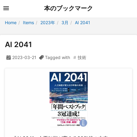
本のブックマーク
Home
Items
2023年
3月
AI 2041
AI 2041
2023-03-21
Tagged with
技術