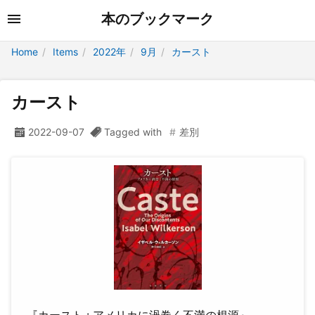
本のブックマーク
Home
Items
2022年
9月
カースト
カースト
2022-09-07
Tagged with
差別