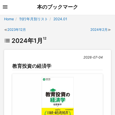
本のブックマーク
Home
刊行年月別リスト
2024.01
2023年12月
2024年2月
12
2024年1月
2026-07-04
教育投資の経済学