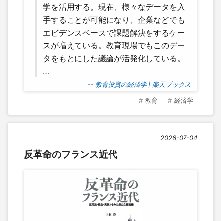
学を活用する。現在、様々なデータを入
手することが可能になり、企業などでも
エビデンスベースで課題解決をするケー
スが増えている。教育現場でもこのデー
タをもとにした議論が活発化している。
…
-- 教育投資の経済学 | 楽天ブックス
教育
経済学
2026-07-04
反革命のフランス近代